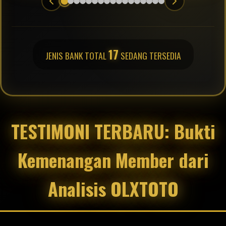
17
JENIS BANK TOTAL
SEDANG TERSEDIA
TESTIMONI TERBARU: Bukti
Kemenangan Member dari
Analisis OLXTOTO