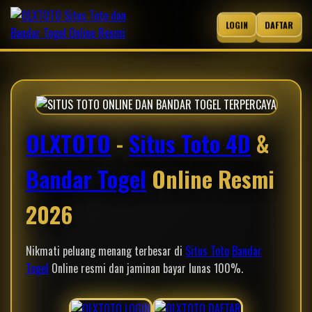
LOGIN
DAFTAR
OLXTOTO
-
Situs Toto 4D
&
Bandar Togel
Online Resmi
2026
Nikmati peluang menang terbesar di
Situs Toto
Bandar
Togel
Online resmi dan jaminan bayar lunas 100%.