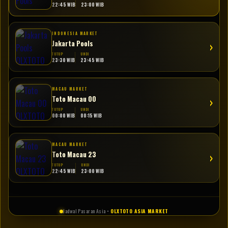
22:45 WIB
23:00 WIB
INDONESIA MARKET
›
Jakarta Pools
TUTUP
UNDI
23:30 WIB
23:45 WIB
MACAU MARKET
›
Toto Macau 00
TUTUP
UNDI
00:00 WIB
00:15 WIB
MACAU MARKET
›
Toto Macau 23
TUTUP
UNDI
22:45 WIB
23:00 WIB
Jadwal Pasaran Asia •
OLXTOTO ASIA MARKET