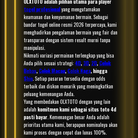
OLXTOTO
adalah pilihan utama para player
togel profesional
yang mengutamakan
keamanan dan kenyamanan bermain. Sebagai
bandar togel online resmi 2026 terpercaya, kami
menghadirkan pengalaman bermain yang fair dan
transparan dengan sistem result murni tanpa
manipulasi.
Nikmati variasi permainan terlengkap yang bisa
Anda pilih sesuai strategi:
4D
,
3D
,
2D
,
Colok
Bebas
,
Colok Macau
,
Colok Naga
, hingga
Shio
. Setiap pasaran tersedia dengan odds
terbaik dan diskon menarik yang meningkatkan
peluang kemenangan Anda.
Yang membedakan OLXTOTO dengan yang lain
adalah
komitmen kami sebagai situs toto 4d
pasti bayar
. Kemenangan besar Anda adalah
prioritas utama kami, berapapun nominalnya akan
kami proses dengan cepat dan lunas 100%.