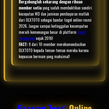
Bergabunglah sekarang dengan ribuan
member setia
yang sudah membuktikan sendiri
kecepatan WD dan jaminan pembayaran mutlak
dari
OLXTOTO
sebagai
bandar togel
online resmi
2026. Jangan sampai ketinggalan kesempatan
meraih kemenangan besar di platform
togel
terpercaya
sejak 2016!
FACT:
9 dari 10 member merekomendasikan
OLXTOTO kepada teman-teman mereka karena
kepuasan bermain yang maksimal!
Pasaran Togel
Online